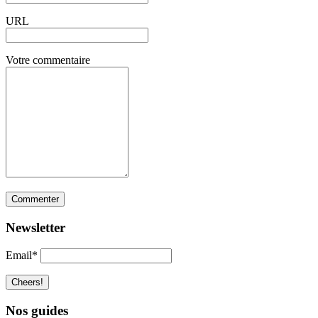
URL
Votre commentaire
Newsletter
Email*
Nos guides