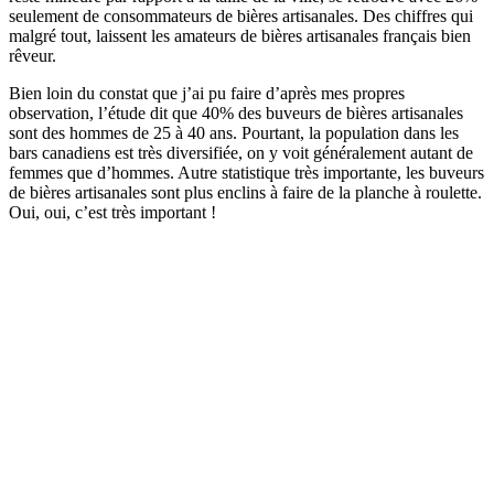
seulement de consommateurs de bières artisanales. Des chiffres qui
malgré tout, laissent les amateurs de bières artisanales français bien
rêveur.
Bien loin du constat que j’ai pu faire d’après mes propres
observation, l’étude dit que 40% des buveurs de bières artisanales
sont des hommes de 25 à 40 ans. Pourtant, la population dans les
bars canadiens est très diversifiée, on y voit généralement autant de
femmes que d’hommes. Autre statistique très importante, les buveurs
de bières artisanales sont plus enclins à faire de la planche à roulette.
Oui, oui, c’est très important !