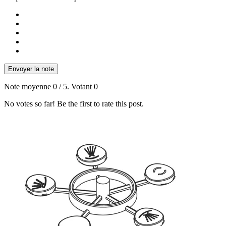
Envoyer la note
Note moyenne
0
/ 5. Votant
0
No votes so far! Be the first to rate this post.