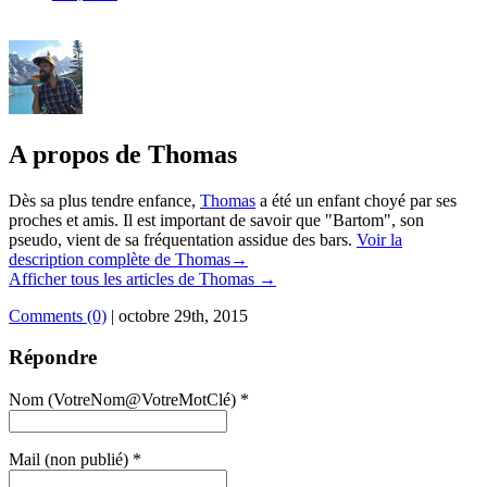
A propos de Thomas
Dès sa plus tendre enfance,
Thomas
a été un enfant choyé par ses
proches et amis. Il est important de savoir que "Bartom", son
pseudo, vient de sa fréquentation assidue des bars.
Voir la
description complète de Thomas→
Afficher tous les articles de Thomas
→
Comments (0)
|
octobre 29th, 2015
Répondre
Nom (VotreNom@VotreMotClé) *
Mail (non publié) *