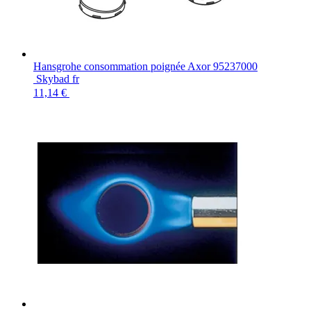
Hansgrohe consommation poignée Axor 95237000
Skybad fr
11,14 €