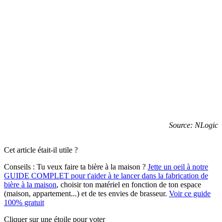
Source: NLogic
Cet article était-il utile ?
Conseils :
Tu veux faire ta bière à la maison ?
Jette un oeil à notre
GUIDE COMPLET pour t'aider à te lancer dans la fabrication de
bière à la maison
, choisir ton matériel en fonction de ton espace
(maison, appartement...) et de tes envies de brasseur.
Voir ce guide
100% gratuit
Cliquer sur une étoile pour voter