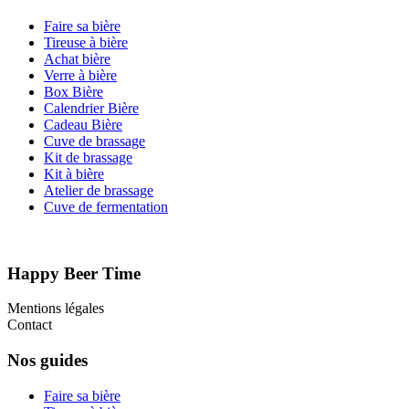
Faire sa bière
Tireuse à bière
Achat bière
Verre à bière
Box Bière
Calendrier Bière
Cadeau Bière
Cuve de brassage
Kit de brassage
Kit à bière
Atelier de brassage
Cuve de fermentation
Happy Beer Time
Mentions légales
Contact
Nos guides
Faire sa bière