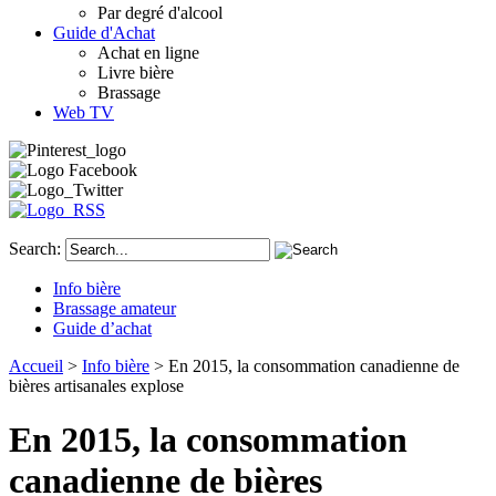
Par degré d'alcool
Guide d'Achat
Achat en ligne
Livre bière
Brassage
Web TV
Search:
Info bière
Brassage amateur
Guide d’achat
Accueil
>
Info bière
> En 2015, la consommation canadienne de
bières artisanales explose
En 2015, la consommation
canadienne de bières