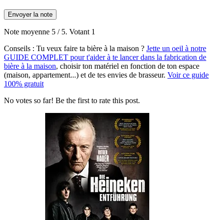
Envoyer la note
Note moyenne
5
/ 5. Votant
1
Conseils :
Tu veux faire ta bière à la maison ?
Jette un oeil à notre
GUIDE COMPLET pour t'aider à te lancer dans la fabrication de
bière à la maison
, choisir ton matériel en fonction de ton espace
(maison, appartement...) et de tes envies de brasseur.
Voir ce guide
100% gratuit
No votes so far! Be the first to rate this post.