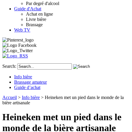
Par degré d'alcool
Guide d'Achat
Achat en ligne
Livre bière
Brassage
Web TV
Search:
Info bière
Brassage amateur
Guide d’achat
Accueil
>
Info bière
> Heineken met un pied dans le monde de la
bière artisanale
Heineken met un pied dans le
monde de la bière artisanale