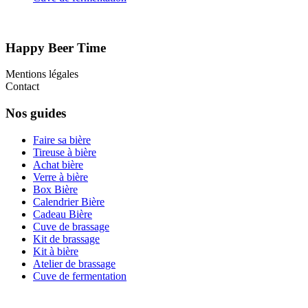
Happy Beer Time
Mentions légales
Contact
Nos guides
Faire sa bière
Tireuse à bière
Achat bière
Verre à bière
Box Bière
Calendrier Bière
Cadeau Bière
Cuve de brassage
Kit de brassage
Kit à bière
Atelier de brassage
Cuve de fermentation