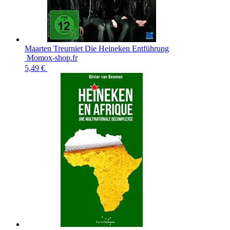
Maarten Treurniet Die Heineken Entführung
Momox-shop.fr
5,49 €