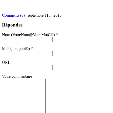
Comments (0)
|
septembre 11th, 2015
Répondre
Nom (VotreNom@VotreMotClé) *
Mail (non publié) *
URL
Votre commentaire