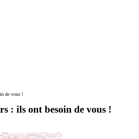
in de vous !
 : ils ont besoin de vous !