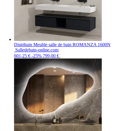
Distribain Meuble salle de bain ROMANZA 1600N
Salledebain-online.com
601,25 €
-25%
799,00 €