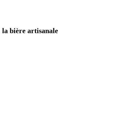
la bière artisanale