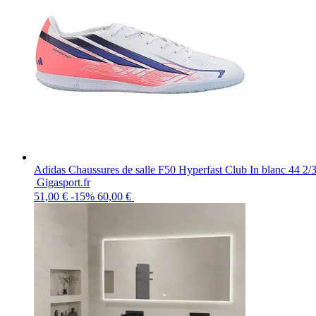
Adidas Chaussures de salle F50 Hyperfast Club In blanc 44 2/
Gigasport.fr
51,00 €
-15%
60,00 €