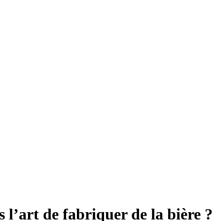
l’art de fabriquer de la bière ?