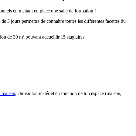
ionnels en mettant en place une salle de formation !
 3 jours permettra de connaître toutes les différentes facettes du
ion de 30 m² pouvant accueillir 15 stagiaires.
a maison
, choisir ton matériel en fonction de ton espace (maison,