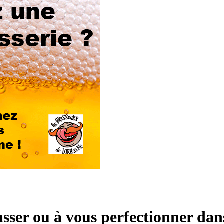
ser ou à vous perfectionner dans 