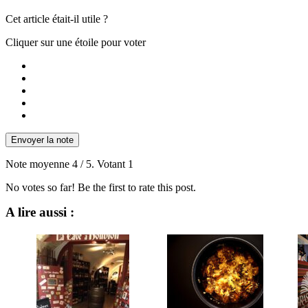
Cet article était-il utile ?
Cliquer sur une étoile pour voter
Envoyer la note
Note moyenne
4
/ 5. Votant
1
No votes so far! Be the first to rate this post.
A lire aussi :