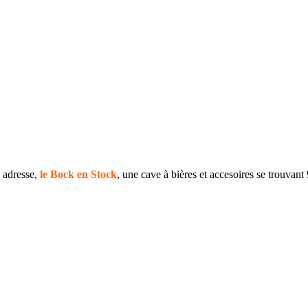
 adresse,
le Bock en Stock
, une cave à bières et accesoires se trouvant