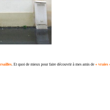
rsailles
. Et quoi de mieux pour faire découvrir à mes amis de
« vraies 