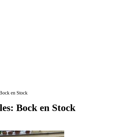
 Bock en Stock
lles: Bock en Stock