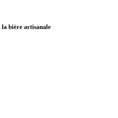
la bière artisanale