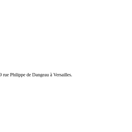
 9 rue Philippe de Dangeau à Versailles.