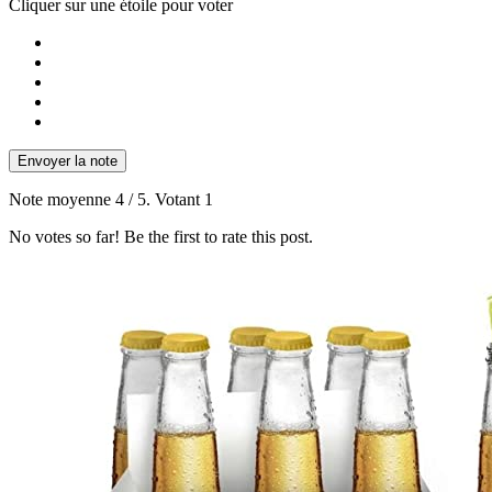
Cliquer sur une étoile pour voter
Envoyer la note
Note moyenne
4
/ 5. Votant
1
No votes so far! Be the first to rate this post.