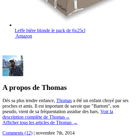
Leffe bière blonde le pack de 6x25cl
Amazon
A propos de Thomas
Dès sa plus tendre enfance,
Thomas
a été un enfant choyé par ses
proches et amis. Il est important de savoir que "Bartom", son
pseudo, vient de sa fréquentation assidue des bars.
Voir la
description complète de Thomas→
Afficher tous les articles de Thomas
→
Comments (12)
|
novembre 7th, 2014