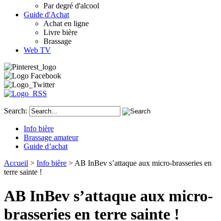
Par degré d'alcool
Guide d'Achat
Achat en ligne
Livre bière
Brassage
Web TV
Search:
Info bière
Brassage amateur
Guide d’achat
Accueil
>
Info bière
> AB InBev s’attaque aux micro-brasseries en
terre sainte !
AB InBev s’attaque aux micro-
brasseries en terre sainte !