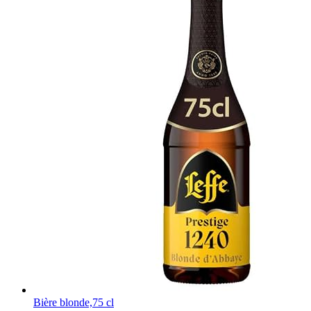
Bière blonde,75 cl