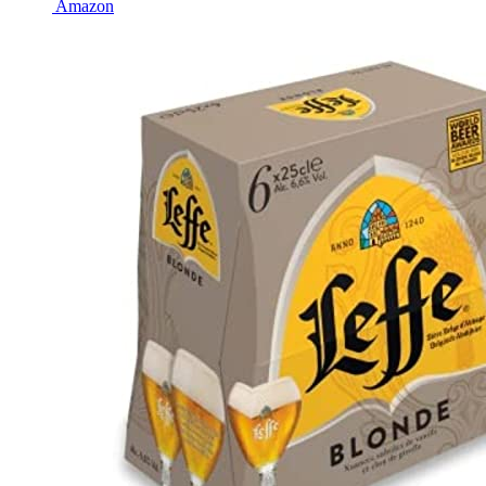
Amazon