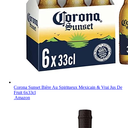
Corona Sunset Bière Au Spiritueux Mexicain & Vrai Jus De
Fruit 6x33cl
Amazon