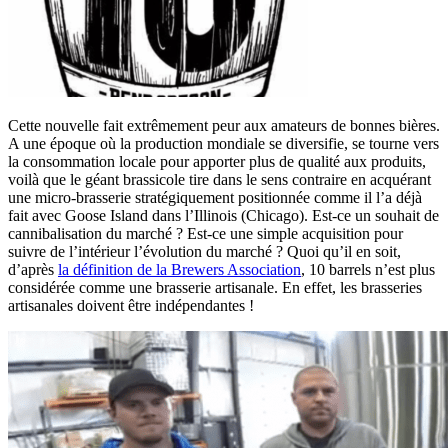
Cette nouvelle fait extrêmement peur aux amateurs de bonnes bières.
A une époque où la production mondiale se diversifie, se tourne vers
la consommation locale pour apporter plus de qualité aux produits,
voilà que le géant brassicole tire dans le sens contraire en acquérant
une micro-brasserie stratégiquement positionnée comme il l’a déjà
fait avec Goose Island dans l’Illinois (Chicago). Est-ce un souhait de
cannibalisation du marché ? Est-ce une simple acquisition pour
suivre de l’intérieur l’évolution du marché ? Quoi qu’il en soit,
d’après
la définition de la Brewers Association
, 10 barrels n’est plus
considérée comme une brasserie artisanale. En effet, les brasseries
artisanales doivent être indépendantes !