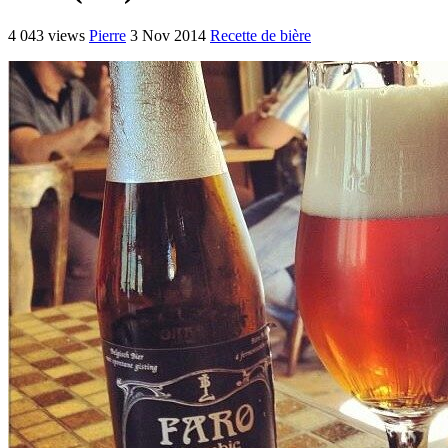
4 043 views
Pierre
3 Nov 2014
Recette de bière