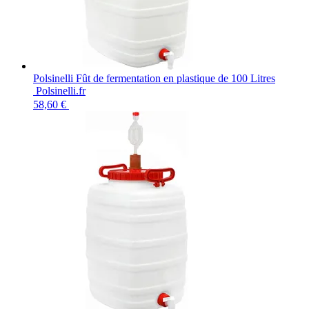
Polsinelli Fût de fermentation en plastique de 100 Litres
Polsinelli.fr
58,60 €