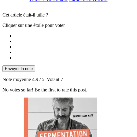
Cet article était-il utile ?
Cliquer sur une étoile pour voter
Envoyer la note
Note moyenne
4.9
/ 5. Votant
7
No votes so far! Be the first to rate this post.