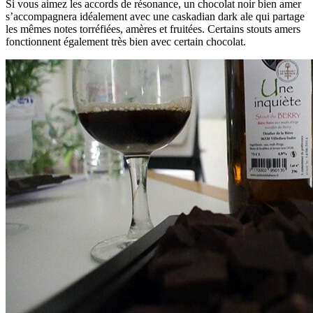
Si vous aimez les accords de résonance, un chocolat noir bien amer
s’accompagnera idéalement avec une caskadian dark ale qui partage
les mêmes notes torréfiées, amères et fruitées. Certains stouts amers
fonctionnent également très bien avec certain chocolat.