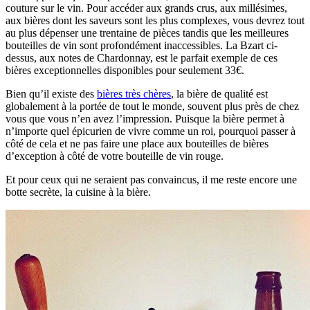
couture sur le vin. Pour accéder aux grands crus, aux millésimes,
aux bières dont les saveurs sont les plus complexes, vous devrez tout
au plus dépenser une trentaine de pièces tandis que les meilleures
bouteilles de vin sont profondément inaccessibles. La Bzart ci-
dessus, aux notes de Chardonnay, est le parfait exemple de ces
bières exceptionnelles disponibles pour seulement 33€.
Bien qu’il existe des
bières très chères
, la bière de qualité est
globalement à la portée de tout le monde, souvent plus près de chez
vous que vous n’en avez l’impression. Puisque la bière permet à
n’importe quel épicurien de vivre comme un roi, pourquoi passer à
côté de cela et ne pas faire une place aux bouteilles de bières
d’exception à côté de votre bouteille de vin rouge.
Et pour ceux qui ne seraient pas convaincus, il me reste encore une
botte secrète, la cuisine à la bière.