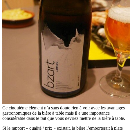
Ce cinquième élément n’a sans doute rien à voir avec les avantages
gastronomiques de la bière à table mais il a une importance
considérable dans le fait que vous devriez mettre de la bière à table.
Si le rapport « qualité / prix » existait, la bière l’emporterait à plate