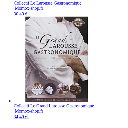
Collectif Le Larousse Gastronomique
Momox-shop.fr
30,49 €
Collectif Le Grand Larousse Gastronomique
Momox-shop.fr
34,49 €