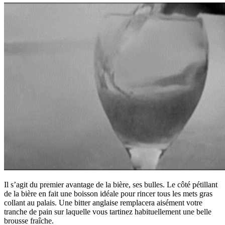
Il s’agit du premier avantage de la bière, ses bulles. Le côté pétillant
de la bière en fait une boisson idéale pour rincer tous les mets gras
collant au palais. Une bitter anglaise remplacera aisément votre
tranche de pain sur laquelle vous tartinez habituellement une belle
brousse fraîche.