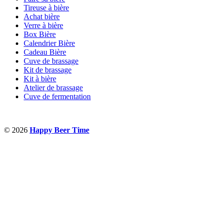
Tireuse à bière
Achat bière
Verre à bière
Box Bière
Calendrier Bière
Cadeau Bière
Cuve de brassage
Kit de brassage
Kit à bière
Atelier de brassage
Cuve de fermentation
© 2026
Happy Beer Time