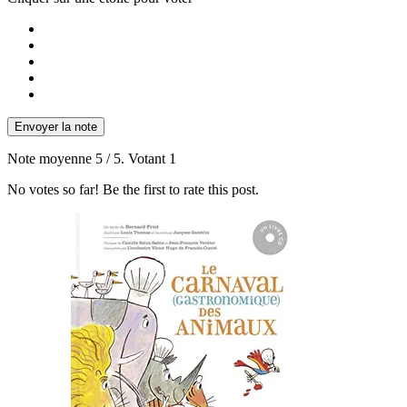
Envoyer la note
Note moyenne
5
/ 5. Votant
1
No votes so far! Be the first to rate this post.