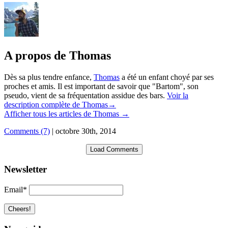
A propos de Thomas
Dès sa plus tendre enfance,
Thomas
a été un enfant choyé par ses
proches et amis. Il est important de savoir que "Bartom", son
pseudo, vient de sa fréquentation assidue des bars.
Voir la
description complète de Thomas→
Afficher tous les articles de Thomas
→
Comments (7)
|
octobre 30th, 2014
Load Comments
Newsletter
Email*