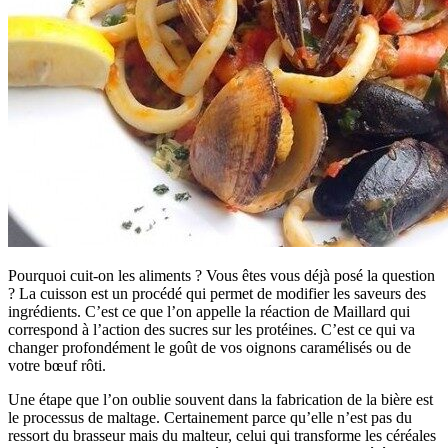
Pourquoi cuit-on les aliments ? Vous êtes vous déjà posé la question
? La cuisson est un procédé qui permet de modifier les saveurs des
ingrédients. C’est ce que l’on appelle la réaction de Maillard qui
correspond à l’action des sucres sur les protéines. C’est ce qui va
changer profondément le goût de vos oignons caramélisés ou de
votre bœuf rôti.
Une étape que l’on oublie souvent dans la fabrication de la bière est
le processus de maltage. Certainement parce qu’elle n’est pas du
ressort du brasseur mais du malteur, celui qui transforme les céréales