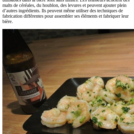
malts de céréales, du houblon, des levures et peuvent ajouter plein
d’autres ingrédients. Ils peuvent même utiliser des techniques de
fabrication différentes pour assembler ses éléments et fabriquer leur
bière.