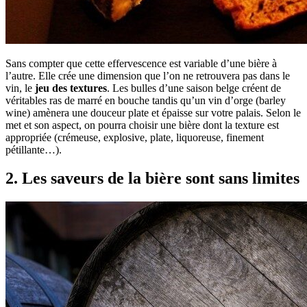
Sans compter que cette effervescence est variable d’une bière à
l’autre. Elle crée une dimension que l’on ne retrouvera pas dans le
vin, le
jeu des textures
. Les bulles d’une saison belge créent de
véritables ras de marré en bouche tandis qu’un vin d’orge (barley
wine) amènera une douceur plate et épaisse sur votre palais. Selon le
met et son aspect, on pourra choisir une bière dont la texture est
appropriée (crémeuse, explosive, plate, liquoreuse, finement
pétillante…).
2. Les saveurs de la bière sont sans limites