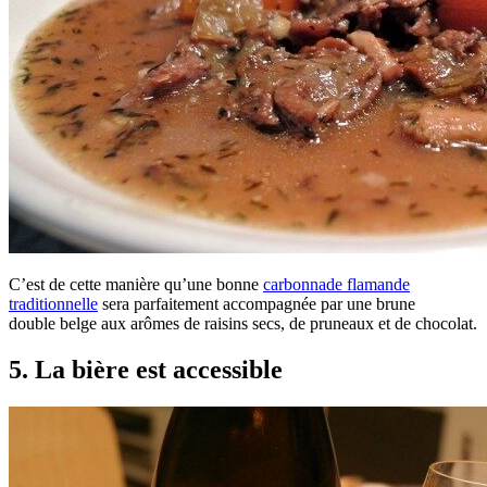
C’est de cette manière qu’une bonne
carbonnade flamande
traditionnelle
sera parfaitement accompagnée par une brune
double belge aux arômes de raisins secs, de pruneaux et de chocolat.
5. La bière est accessible