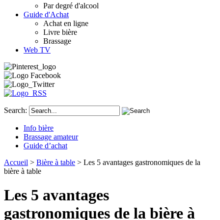
Par degré d'alcool
Guide d'Achat
Achat en ligne
Livre bière
Brassage
Web TV
Search:
Info bière
Brassage amateur
Guide d’achat
Accueil
>
Bière à table
> Les 5 avantages gastronomiques de la
bière à table
Les 5 avantages
gastronomiques de la bière à