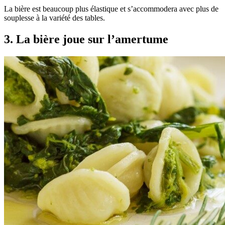
La bière est beaucoup plus élastique et s’accommodera avec plus de
souplesse à la variété des tables.
3. La bière joue sur l’amertume