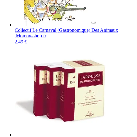
Collectif Le Carnaval (Gastronomique) Des Animaux
Momox-shop.fr
2,49 €