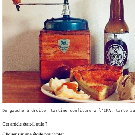
De gauche à droite, tartine confiture à l'IPA, tarte au
Cet article était-il utile ?
Cliquer sur une étoile pour voter