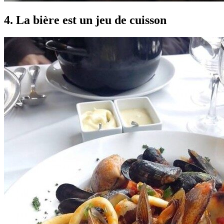
4. La bière est un jeu de cuisson