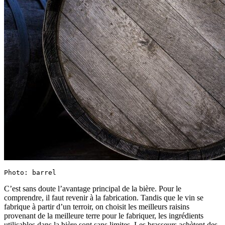
Photo: barrel
C’est sans doute l’avantage principal de la bière. Pour le
comprendre, il faut revenir à la fabrication. Tandis que le vin se
fabrique à partir d’un terroir, on choisit les meilleurs raisins
provenant de la meilleure terre pour le fabriquer, les ingrédients
utilisables dans la bière sont sans limites. Les brasseurs achètent des