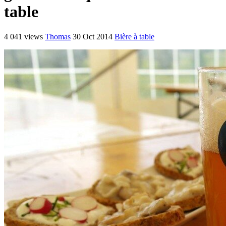
table
4 041 views
Thomas
30 Oct 2014
Bière à table