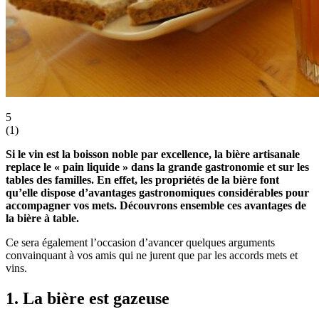
5
(
1
)
Si le vin est la boisson noble par excellence, la bière artisanale
replace le « pain liquide » dans la grande gastronomie et sur les
tables des familles. En effet, les propriétés de la bière font
qu’elle dispose d’avantages gastronomiques considérables pour
accompagner vos mets. Découvrons ensemble ces avantages de
la bière à table.
Ce sera également l’occasion d’avancer quelques arguments
convainquant à vos amis qui ne jurent que par les accords mets et
vins.
1. La bière est gazeuse