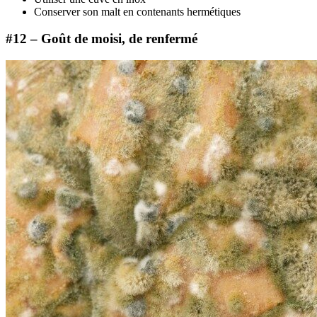
Conserver son malt en contenants hermétiques
#12 – Goût de moisi, de renfermé