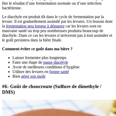
être le résultat d’une fermentation normale ou d’une infection
bactérienne.
Le diacétyle est produit tôt dans le cycle de fermentation par la
levure. Il est graduellement assimilé par les levures. Un brassin dont
la
fermentation sera longue à démarrer
car les levures sont en
mauvaise santé ou trop peu nombreuses produira beaucoup de
diacétyle. Dans ce cas les levures n’arriveront pas à tout assimiler et
le goût persistera dans la bière finale.
Comment éviter ce goût dans ma bière ?
Laisser fermenter plus longtemps
Faire une étape de
pause diacétyle
Avoir de meilleures conditions d’hygiène
Utiliser des levures en
bonne santé
Bien
aérer son moût
#6- Goût de choucroute (Sulfure de dimethyle /
DMS)