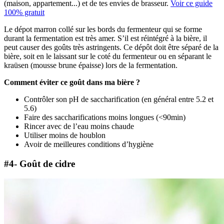
(maison, appartement...) et de tes envies de brasseur.
Voir ce guide
100% gratuit
Le dépot marron collé sur les bords du fermenteur qui se forme
durant la fermentation est très amer. S’il est réintégré à la bière, il
peut causer des goûts très astringents. Ce dépôt doit être séparé de la
bière, soit en le laissant sur le coté du fermenteur ou en séparant le
kraüsen (mousse brune épaisse) lors de la fermentation.
Comment éviter ce goût dans ma bière ?
Contrôler son pH de saccharification (en général entre 5.2 et
5.6)
Faire des saccharifications moins longues (<90min)
Rincer avec de l’eau moins chaude
Utiliser moins de houblon
Avoir de meilleures conditions d’hygiène
#4- Goût de cidre