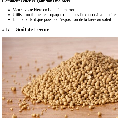
Comment éviter ce goût dans ma bière ?
Mettre votre bière en bouteille marron
Utiliser un fermenteur opaque ou ne pas l’exposer à la lumière
Limiter autant que possible l’exposition de la bière au soleil
#17 – Goût de Levure