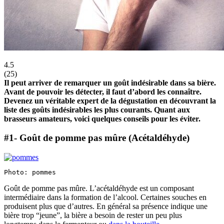
4.5
(
25
)
Il peut arriver de remarquer un goût indésirable dans sa bière.
Avant de pouvoir les détecter, il faut d’abord les connaître.
Devenez un véritable expert de la dégustation en découvrant la
liste des goûts indésirables les plus courants. Quant aux
brasseurs amateurs, voici quelques conseils pour les éviter.
#1- Goût de pomme pas mûre (Acétaldéhyde)
Photo: pommes
Goût de pomme pas mûre. L’acétaldéhyde est un composant
intermédiaire dans la formation de l’alcool. Certaines souches en
produisent plus que d’autres. En général sa présence indique une
bière trop “jeune”, la bière a besoin de rester un peu plus