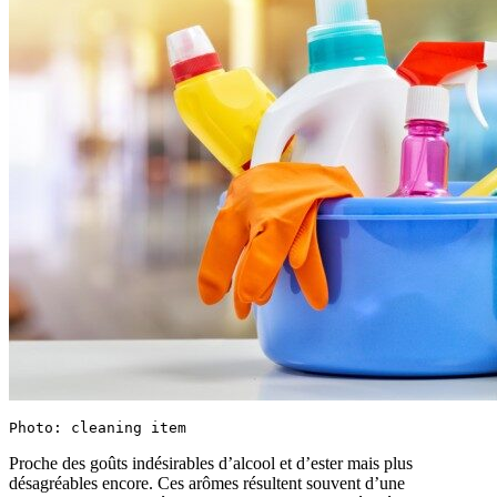
Photo: cleaning item
Proche des goûts indésirables d’alcool et d’ester mais plus
désagréables encore. Ces arômes résultent souvent d’une