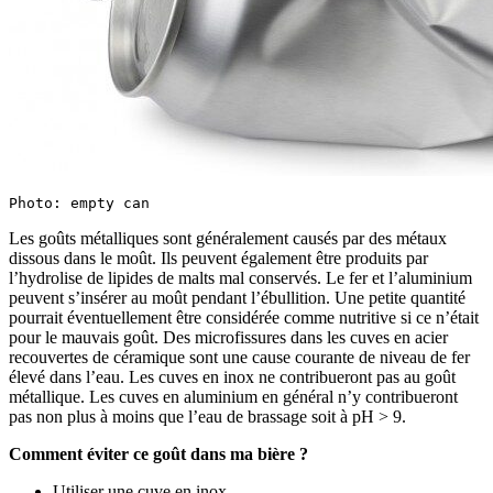
Photo: empty can
Les goûts métalliques sont généralement causés par des métaux
dissous dans le moût. Ils peuvent également être produits par
l’hydrolise de lipides de malts mal conservés. Le fer et l’aluminium
peuvent s’insérer au moût pendant l’ébullition. Une petite quantité
pourrait éventuellement être considérée comme nutritive si ce n’était
pour le mauvais goût. Des microfissures dans les cuves en acier
recouvertes de céramique sont une cause courante de niveau de fer
élevé dans l’eau. Les cuves en inox ne contribueront pas au goût
métallique. Les cuves en aluminium en général n’y contribueront
pas non plus à moins que l’eau de brassage soit à pH > 9.
Comment éviter ce goût dans ma bière ?
Utiliser une cuve en inox