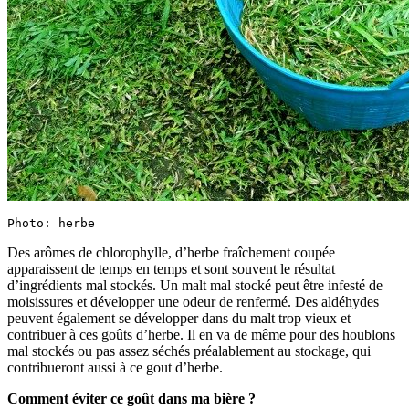
Photo: herbe
Des arômes de chlorophylle, d’herbe fraîchement coupée
apparaissent de temps en temps et sont souvent le résultat
d’ingrédients mal stockés. Un malt mal stocké peut être infesté de
moisissures et développer une odeur de renfermé. Des aldéhydes
peuvent également se développer dans du malt trop vieux et
contribuer à ces goûts d’herbe. Il en va de même pour des houblons
mal stockés ou pas assez séchés préalablement au stockage, qui
contribueront aussi à ce gout d’herbe.
Comment éviter ce goût dans ma bière ?