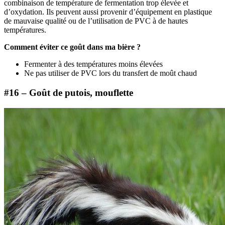
combinaison de température de fermentation trop élevée et
d’oxydation. Ils peuvent aussi provenir d’équipement en plastique
de mauvaise qualité ou de l’utilisation de PVC à de hautes
températures.
Comment éviter ce goût dans ma bière ?
Fermenter à des températures moins élevées
Ne pas utiliser de PVC lors du transfert de moût chaud
#16 – Goût de putois, mouflette