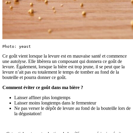
Photo: yeast
Ce goût vient lorsque la levure est en mauvaise santé et commence
une autolyse. Elle libèrera un composant qui donnera ce goût de
levure. Également, lorsque la bière est trop jeune, il se peut que la
levure n’ait pas eu totalement le temps de tomber au fond de la
bouteille et pourra donner ce goût.
Comment éviter ce goût dans ma bière ?
Laisser affiner plus longtemps
Laisser moins longtemps dans le fermenteur
Ne pas verser le dépôt de levure au fond de la bouteille lors de
la dégustation!