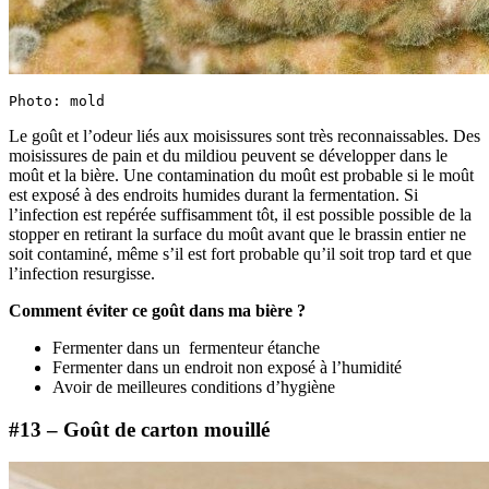
Photo: mold
Le goût et l’odeur liés aux moisissures sont très reconnaissables. Des
moisissures de pain et du mildiou peuvent se développer dans le
moût et la bière. Une contamination du moût est probable si le moût
est exposé à des endroits humides durant la fermentation. Si
l’infection est repérée suffisamment tôt, il est possible possible de la
stopper en retirant la surface du moût avant que le brassin entier ne
soit contaminé, même s’il est fort probable qu’il soit trop tard et que
l’infection resurgisse.
Comment éviter ce goût dans ma bière ?
Fermenter dans un fermenteur étanche
Fermenter dans un endroit non exposé à l’humidité
Avoir de meilleures conditions d’hygiène
#13 – Goût de carton mouillé