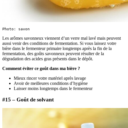
Photo: savon
Les arômes savonneux viennent d’un verre mal lavé mais peuvent
aussi venir des conditions de fermentation. Si vous laissez votre
bière dans le fermenteur primaire longtemps après la fin de la
fermentation, des goûts savonneux peuvent résulter de la
dégradation des acides gras présents dans le dépôt.
Comment éviter ce goût dans ma bière ?
Mieux rincer votre matériel après lavage
Avoir de meilleures conditions d’hygiène
Laisser moins longtemps dans le fermenteur
#15 – Goût de solvant