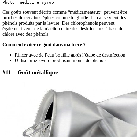
Photo: medicine syrup
Ces goûts souvent décrits comme “médicamenteux” peuvent être
proches de certaines épices comme le girofle. La cause vient des
phénols produits par la levure. Des chlorophenols peuvent
également venir de la réaction entre des désinfectants à base de
chlore avec des phénols.
Comment éviter ce goût dans ma bière ?
Rincer avec de l’eau bouillie après l’étape de désinfection
Utiliser une levure produisant moins de phenols
#11 – Goût métallique