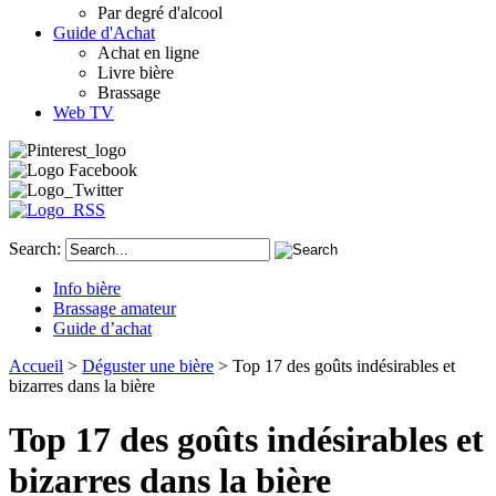
Par degré d'alcool
Guide d'Achat
Achat en ligne
Livre bière
Brassage
Web TV
Search:
Info bière
Brassage amateur
Guide d’achat
Accueil
>
Déguster une bière
> Top 17 des goûts indésirables et
bizarres dans la bière
Top 17 des goûts indésirables et
bizarres dans la bière