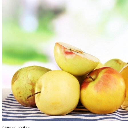
Photo: cidre