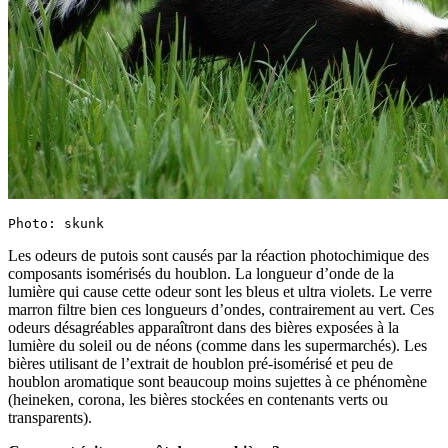
Photo: skunk
Les odeurs de putois sont causés par la réaction photochimique des
composants isomérisés du houblon. La longueur d’onde de la
lumière qui cause cette odeur sont les bleus et ultra violets. Le verre
marron filtre bien ces longueurs d’ondes, contrairement au vert. Ces
odeurs désagréables apparaîtront dans des bières exposées à la
lumière du soleil ou de néons (comme dans les supermarchés). Les
bières utilisant de l’extrait de houblon pré-isomérisé et peu de
houblon aromatique sont beaucoup moins sujettes à ce phénomène
(heineken, corona, les bières stockées en contenants verts ou
transparents).