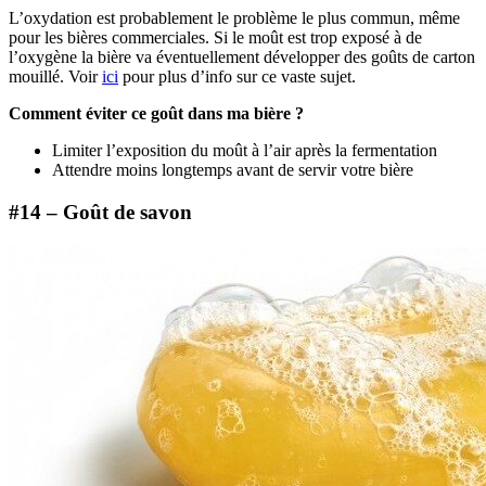
L’oxydation est probablement le problème le plus commun, même
pour les bières commerciales. Si le moût est trop exposé à de
l’oxygène la bière va éventuellement développer des goûts de carton
mouillé. Voir
ici
pour plus d’info sur ce vaste sujet.
Comment éviter ce goût dans ma bière ?
Limiter l’exposition du moût à l’air après la fermentation
Attendre moins longtemps avant de servir votre bière
#14 – Goût de savon