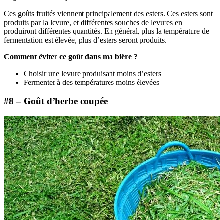
Ces goûts fruités viennent principalement des esters. Ces esters sont
produits par la levure, et différentes souches de levures en
produiront différentes quantités. En général, plus la température de
fermentation est élevée, plus d’esters seront produits.
Comment éviter ce goût dans ma bière ?
Choisir une levure produisant moins d’esters
Fermenter à des températures moins élevées
#8 – Goût d’herbe coupée