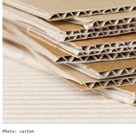
Photo: carton