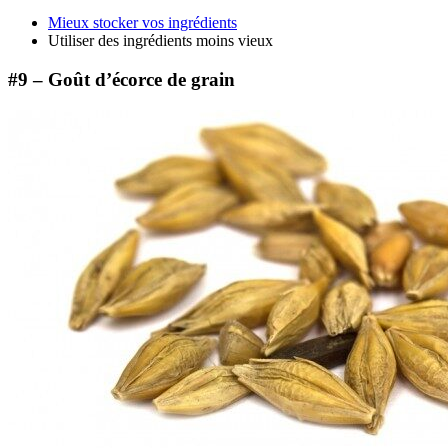
Mieux stocker vos ingrédients
Utiliser des ingrédients moins vieux
#9 – Goût d’écorce de grain