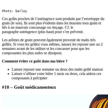
Photo: barley
Ces goûts proches de l’astringence sont produits par l’enveloppe du
grain (le son). Ils sont plus évidents dans les brassins tous grain et
liés à un mauvais concassage ou rinçage. Cf. le
paragraphe astringence (plus haut) pour s’en prévenir.
Les arômes de grain peuvent également provenir de malts très
grillés. Si vous les grillez vous mêmes, laissez les reposer une ou 2
semaines avant de les utiliser et les concasser pour que les
composantes les plus rudes se dissipent.
Comment éviter ce goût dans ma bière ?
Laisser reposer une semaine ou deux des malts grillé maison
Laisser s’affiner votre bière 1 mois ou deux, cela aidera ces
composants à précipiter
#10 – Goût médicamenteux