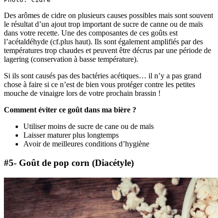
Des arômes de cidre on plusieurs causes possibles mais sont souvent
le résultat d’un ajout trop important de sucre de canne ou de maïs
dans votre recette. Une des composantes de ces goûts est
l’acétaldéhyde (cf.plus haut). Ils sont également amplifiés par des
températures trop chaudes et peuvent être décrus par une période de
lagering (conservation à basse température).
Si ils sont causés pas des bactéries acétiques… il n’y a pas grand
chose à faire si ce n’est de bien vous protéger contre les petites
mouche de vinaigre lors de votre prochain brassin !
Comment éviter ce goût dans ma bière ?
Utiliser moins de sucre de cane ou de maïs
Laisser maturer plus longtemps
Avoir de meilleures conditions d’hygiène
#5- Goût de pop corn (Diacétyle)