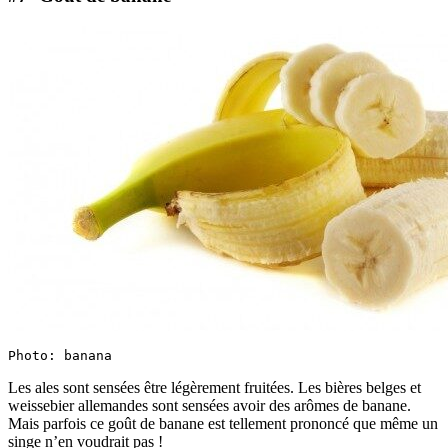
Photo: banana
Les ales sont sensées être légèrement fruitées. Les bières belges et
weissebier allemandes sont sensées avoir des arômes de banane.
Mais parfois ce goût de banane est tellement prononcé que même un
singe n’en voudrait pas !