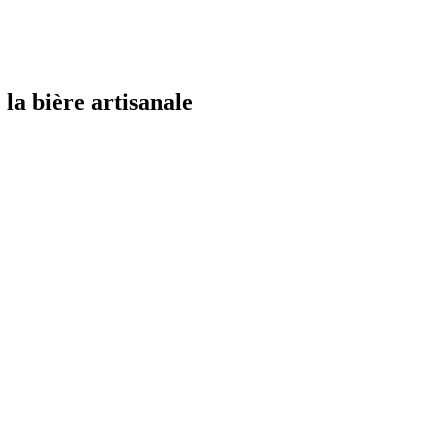
la bière artisanale