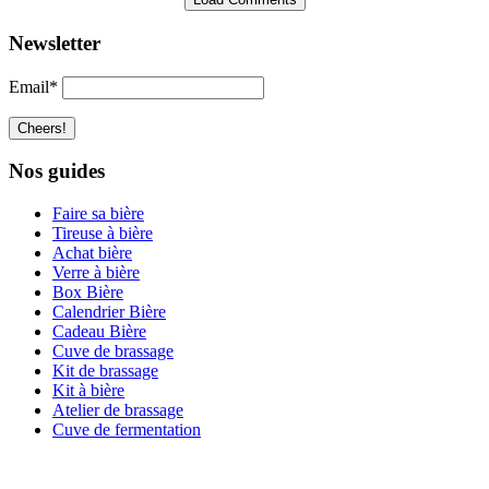
Newsletter
Email*
Nos guides
Faire sa bière
Tireuse à bière
Achat bière
Verre à bière
Box Bière
Calendrier Bière
Cadeau Bière
Cuve de brassage
Kit de brassage
Kit à bière
Atelier de brassage
Cuve de fermentation