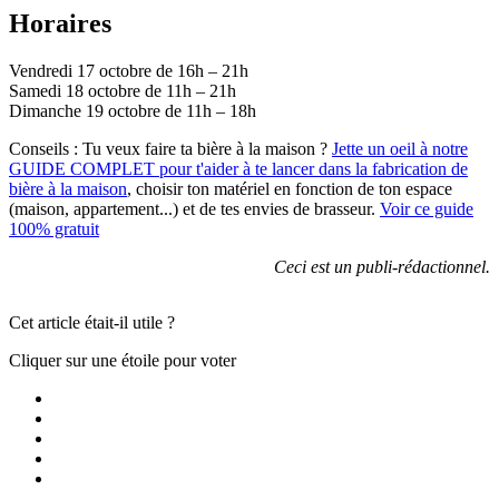
Horaires
Vendredi 17 octobre de 16h – 21h
Samedi 18 octobre de 11h – 21h
Dimanche 19 octobre de 11h – 18h
Conseils :
Tu veux faire ta bière à la maison ?
Jette un oeil à notre
GUIDE COMPLET pour t'aider à te lancer dans la fabrication de
bière à la maison
, choisir ton matériel en fonction de ton espace
(maison, appartement...) et de tes envies de brasseur.
Voir ce guide
100% gratuit
Ceci est un publi-rédactionnel.
Cet article était-il utile ?
Cliquer sur une étoile pour voter