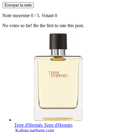
Envoyer la note
Note moyenne
0
/ 5. Votant
0
No votes so far! Be the first to rate this post.
Terre d'Hermès Terre d'Hermès
Kalista-parfums.com