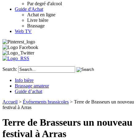
Par degré d'alcool
Guide d'Achat
Achat en ligne
Livre bière
Brassage
Web TV
Search:
Info bière
Brassage amateur
Guide d’achat
Accueil
>
Événements brassicoles
> Terre de Brasseurs un nouveau
festival à Arras
Terre de Brasseurs un nouveau
festival à Arras