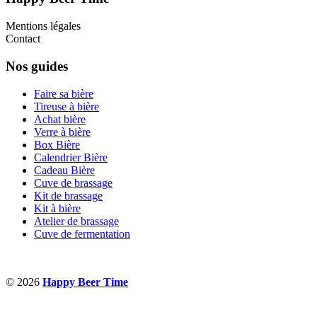
Mentions légales
Contact
Nos guides
Faire sa bière
Tireuse à bière
Achat bière
Verre à bière
Box Bière
Calendrier Bière
Cadeau Bière
Cuve de brassage
Kit de brassage
Kit à bière
Atelier de brassage
Cuve de fermentation
© 2026
Happy Beer Time