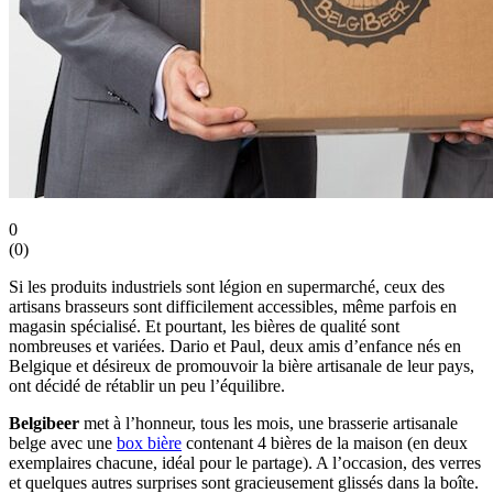
0
(
0
)
Si les produits industriels sont légion en supermarché, ceux des
artisans brasseurs sont difficilement accessibles, même parfois en
magasin spécialisé. Et pourtant, les bières de qualité sont
nombreuses et variées. Dario et Paul, deux amis d’enfance nés en
Belgique et désireux de promouvoir la bière artisanale de leur pays,
ont décidé de rétablir un peu l’équilibre.
Belgibeer
met à l’honneur, tous les mois, une brasserie artisanale
belge avec une
box bière
contenant 4 bières de la maison (en deux
exemplaires chacune, idéal pour le partage). A l’occasion, des verres
et quelques autres surprises sont gracieusement glissés dans la boîte.