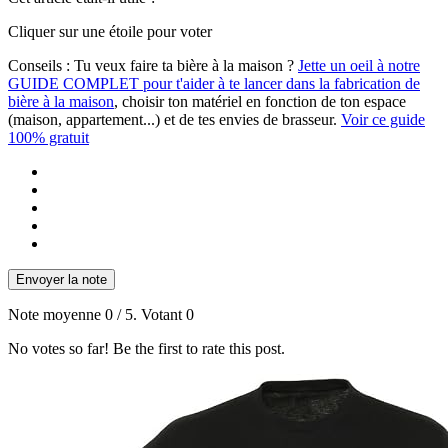
Cliquer sur une étoile pour voter
Conseils :
Tu veux faire ta bière à la maison ?
Jette un oeil à notre
GUIDE COMPLET pour t'aider à te lancer dans la fabrication de
bière à la maison
, choisir ton matériel en fonction de ton espace
(maison, appartement...) et de tes envies de brasseur.
Voir ce guide
100% gratuit
Envoyer la note
Note moyenne
0
/ 5. Votant
0
No votes so far! Be the first to rate this post.