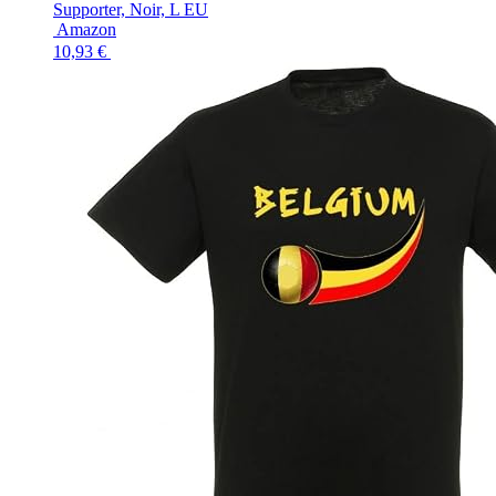
Supporter, Noir, L EU
Amazon
10,93 €