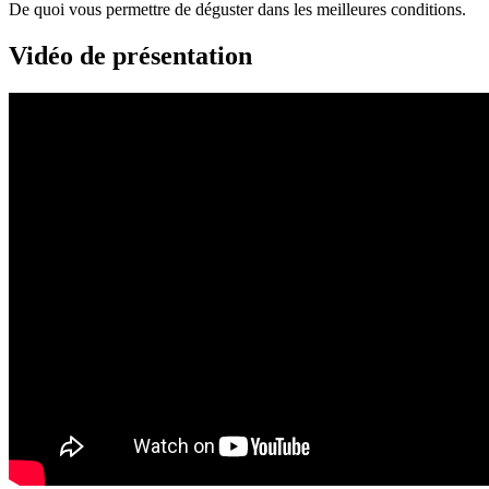
De quoi vous permettre de déguster dans les meilleures conditions.
Vidéo de présentation