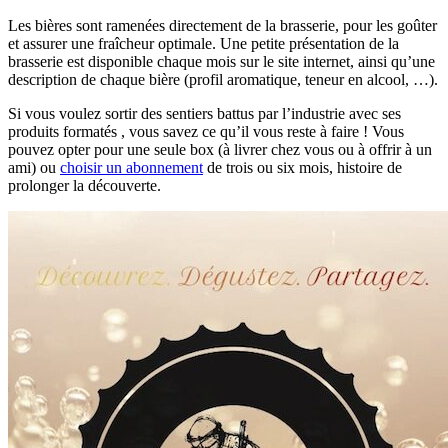
Les bières sont ramenées directement de la brasserie, pour les goûter
et assurer une fraîcheur optimale. Une petite présentation de la
brasserie est disponible chaque mois sur le site internet, ainsi qu’une
description de chaque bière (profil aromatique, teneur en alcool, …).
Si vous voulez sortir des sentiers battus par l’industrie avec ses
produits formatés , vous savez ce qu’il vous reste à faire ! Vous
pouvez opter pour une seule box (à livrer chez vous ou à offrir à un
ami) ou
choisir un abonnement
de trois ou six mois, histoire de
prolonger la découverte.