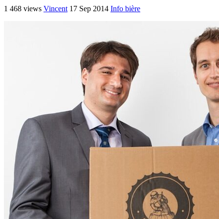
1 468 views
Vincent
17 Sep 2014
Info bière