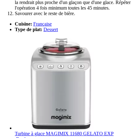
la rendrait plus proche d'un glaçon que d'une glace. Répéter
l'opération 4 fois minimum toutes les 45 minutes.
Savourer avec le reste de bière.
Cuisine:
Française
Type de plat:
Dessert
Turbine à glace MAGIMIX 11680 GELATO EXP