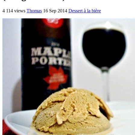
4 114 views
Thomas
16 Sep 2014
Dessert à la bière