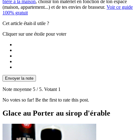
bière à la maison
, choisir ton matériel en fonction de ton espace
(maison, appartement...) et de tes envies de brasseur.
Voir ce guide
100% gratuit
Cet article était-il utile ?
Cliquer sur une étoile pour voter
Envoyer la note
Note moyenne
5
/ 5. Votant
1
No votes so far! Be the first to rate this post.
Glace au Porter au sirop d'érable