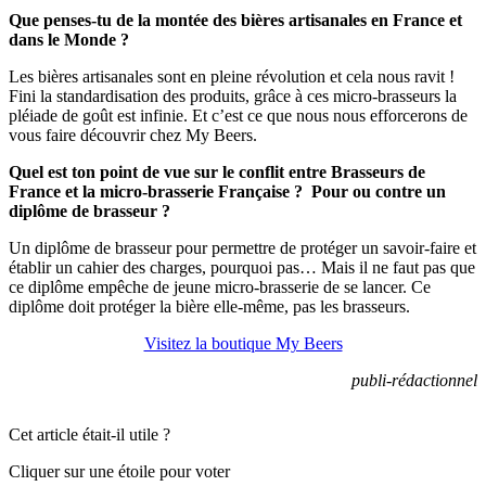
Que penses-tu de la montée des bières artisanales en France et
dans le Monde ?
Les bières artisanales sont en pleine révolution et cela nous ravit !
Fini la standardisation des produits, grâce à ces micro-brasseurs la
pléiade de goût est infinie. Et c’est ce que nous nous efforcerons de
vous faire découvrir chez My Beers.
Quel est ton point de vue sur le conflit entre Brasseurs de
France et la micro-brasserie Française ? Pour ou contre un
diplôme de brasseur ?
Un diplôme de brasseur pour permettre de protéger un savoir-faire et
établir un cahier des charges, pourquoi pas… Mais il ne faut pas que
ce diplôme empêche de jeune micro-brasserie de se lancer. Ce
diplôme doit protéger la bière elle-même, pas les brasseurs.
Visitez la boutique My Beers
publi-rédactionnel
Cet article était-il utile ?
Cliquer sur une étoile pour voter