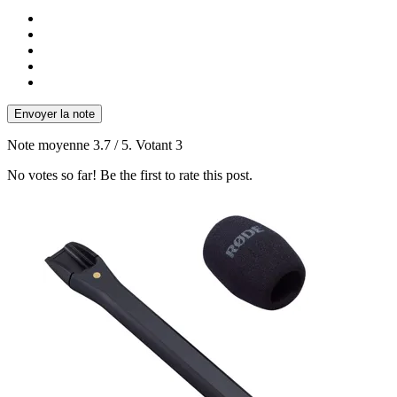
Envoyer la note
Note moyenne
3.7
/ 5. Votant
3
No votes so far! Be the first to rate this post.