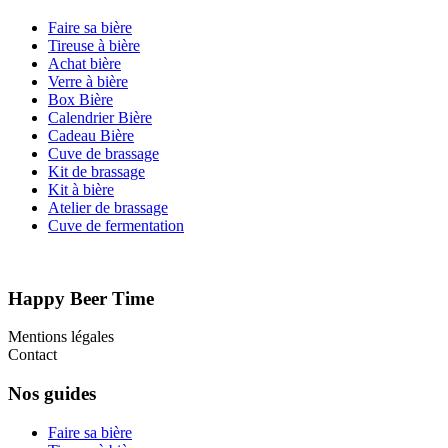
Faire sa bière
Tireuse à bière
Achat bière
Verre à bière
Box Bière
Calendrier Bière
Cadeau Bière
Cuve de brassage
Kit de brassage
Kit à bière
Atelier de brassage
Cuve de fermentation
Happy Beer Time
Mentions légales
Contact
Nos guides
Faire sa bière