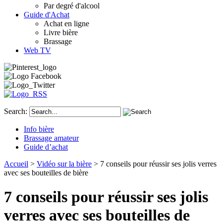
Par degré d'alcool
Guide d'Achat
Achat en ligne
Livre bière
Brassage
Web TV
Search:
Info bière
Brassage amateur
Guide d’achat
Accueil
>
Vidéo sur la bière
> 7 conseils pour réussir ses jolis verres
avec ses bouteilles de bière
7 conseils pour réussir ses jolis
verres avec ses bouteilles de