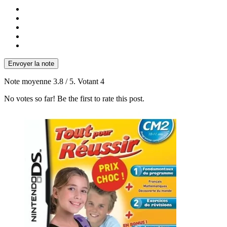
Envoyer la note
Note moyenne
3.8
/ 5. Votant
4
No votes so far! Be the first to rate this post.