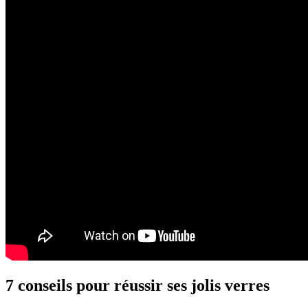
7 conseils pour réussir ses jolis verres