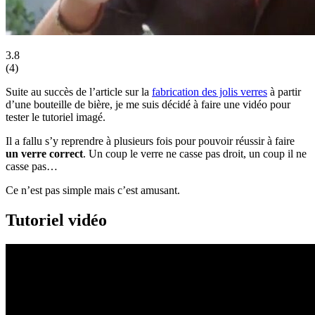
3.8
(
4
)
Suite au succès de l’article sur la
fabrication des jolis verres
à partir
d’une bouteille de bière, je me suis décidé à faire une vidéo pour
tester le tutoriel imagé.
Il a fallu s’y reprendre à plusieurs fois pour pouvoir réussir à faire
un verre correct
. Un coup le verre ne casse pas droit, un coup il ne
casse pas…
Ce n’est pas simple mais c’est amusant.
Tutoriel vidéo