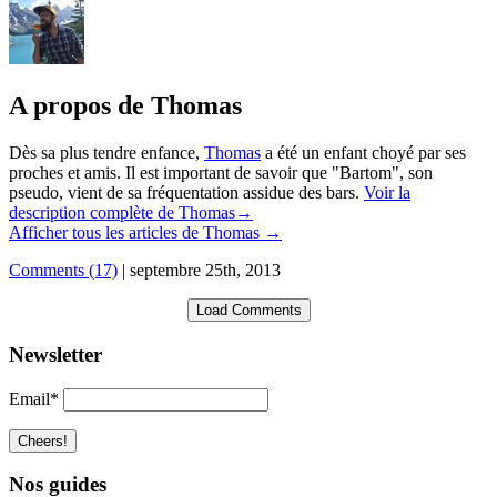
A propos de Thomas
Dès sa plus tendre enfance,
Thomas
a été un enfant choyé par ses
proches et amis. Il est important de savoir que "Bartom", son
pseudo, vient de sa fréquentation assidue des bars.
Voir la
description complète de Thomas→
Afficher tous les articles de Thomas
→
Comments (17)
|
septembre 25th, 2013
Load Comments
Newsletter
Email*
Nos guides