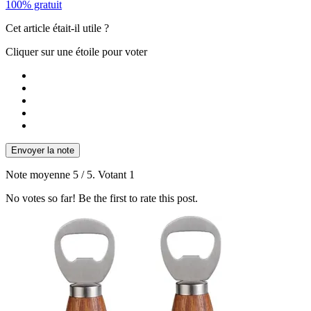
100% gratuit
Cet article était-il utile ?
Cliquer sur une étoile pour voter
Envoyer la note
Note moyenne
5
/ 5. Votant
1
No votes so far! Be the first to rate this post.