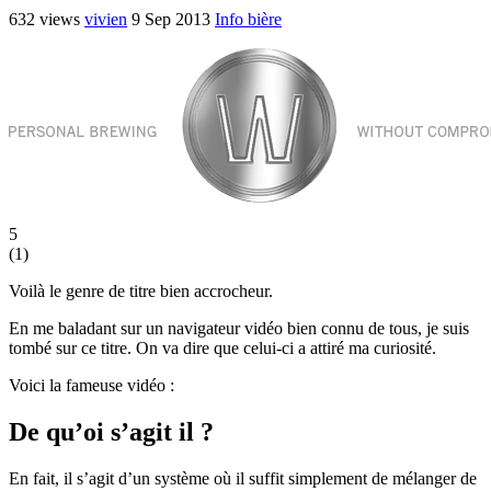
632 views
vivien
9 Sep 2013
Info bière
5
(
1
)
Voilà le genre de titre bien accrocheur.
En me baladant sur un navigateur vidéo bien connu de tous, je suis
tombé sur ce titre. On va dire que celui-ci a attiré ma curiosité.
Voici la fameuse vidéo :
De qu’oi s’agit il ?
En fait, il s’agit d’un système où il suffit simplement de mélanger de