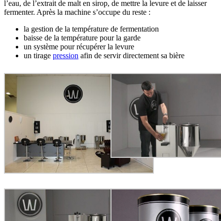
l’eau, de l’extrait de malt en sirop, de mettre la levure et de laisser
fermenter. Après la machine s’occupe du reste :
la gestion de la température de fermentation
baisse de la température pour la garde
un système pour récupérer la levure
un tirage
pression
afin de servir directement sa bière