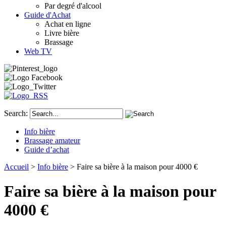
Par degré d'alcool
Guide d'Achat
Achat en ligne
Livre bière
Brassage
Web TV
Search:
Info bière
Brassage amateur
Guide d’achat
Accueil
>
Info bière
> Faire sa bière à la maison pour 4000 €
Faire sa bière à la maison pour
4000 €