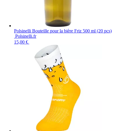
Polsinelli Bouteille pour la bière Friz 500 ml (20 pcs)
Polsinelli.fr
15,00 €