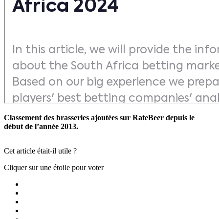
Classement des brasseries ajoutées sur RateBeer depuis le
début de l’année 2013.
Cet article était-il utile ?
Cliquer sur une étoile pour voter