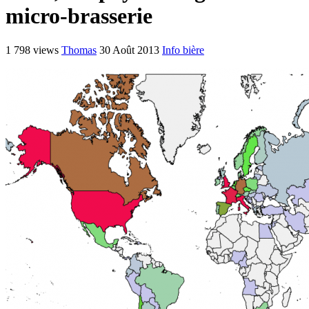
micro-brasserie
1 798 views
Thomas
30 Août 2013
Info bière