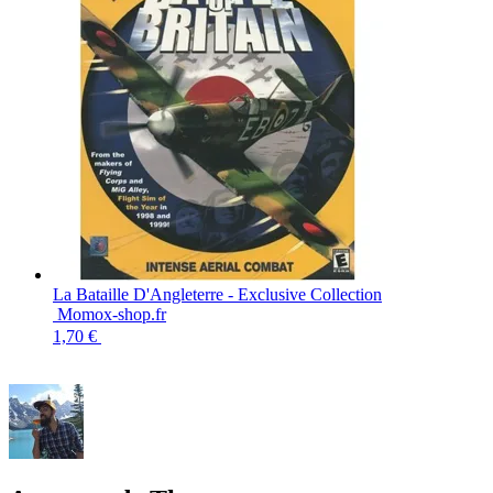
La Bataille D'Angleterre - Exclusive Collection
Momox-shop.fr
1,70 €