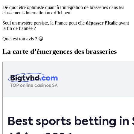
De quoi être optimiste quant à l’intégration de brasseries dans les
classements internationaux d’ici peu.
Seul un mystère persiste, la France peut elle
dépasser l’Italie
avant
la fin de l’année ?
Quel est ton avis ? 😀
La carte d’émergences des brasseries