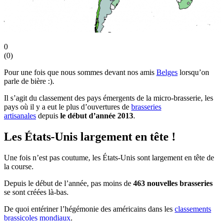
0
(
0
)
Pour une fois que nous sommes devant nos amis
Belges
lorsqu’on
parle de bière :).
Il s’agit du classement des pays émergents de la micro-brasserie, les
pays où il y a eut le plus d’ouvertures de
brasseries
artisanales
depuis
le début d’année 2013
.
Les États-Unis largement en tête !
Une fois n’est pas coutume, les États-Unis sont largement en tête de
la course.
Depuis le début de l’année, pas moins de
463 nouvelles brasseries
se sont créées là-bas.
De quoi entériner l’hégémonie des américains dans les
classements
brassicoles mondiaux
.