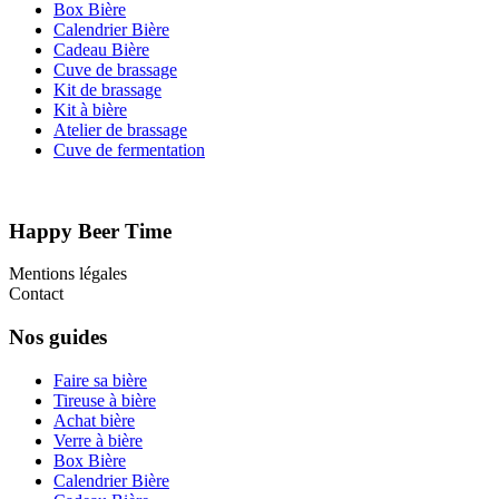
Box Bière
Calendrier Bière
Cadeau Bière
Cuve de brassage
Kit de brassage
Kit à bière
Atelier de brassage
Cuve de fermentation
Happy Beer Time
Mentions légales
Contact
Nos guides
Faire sa bière
Tireuse à bière
Achat bière
Verre à bière
Box Bière
Calendrier Bière