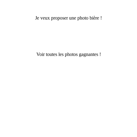
Je veux proposer une photo bière !
Voir toutes les photos gagnantes !