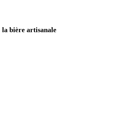
la bière artisanale