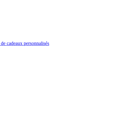
n de cadeaux personnalisés