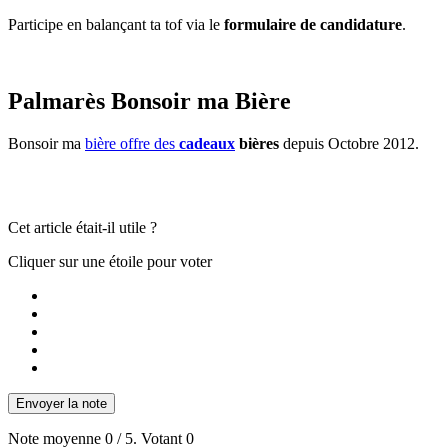
Participe en balançant ta tof via le
formulaire de candidature
.
Palmarès Bonsoir ma Bière
Bonsoir ma
bière offre des
cadeaux
bières
depuis Octobre 2012.
Cet article était-il utile ?
Cliquer sur une étoile pour voter
Envoyer la note
Note moyenne
0
/ 5. Votant
0