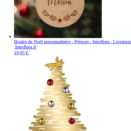
Boules de Noël personnalisées - Prénom - Interflora - Livraiso
Interflora.fr
19,95 €