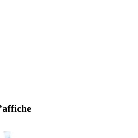
’affiche