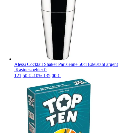
Alessi Cocktail Shaker Parisienne 50cl Edelstahl argent
Kastner-oehler.fr
121,50 €
-10%
135,00 €