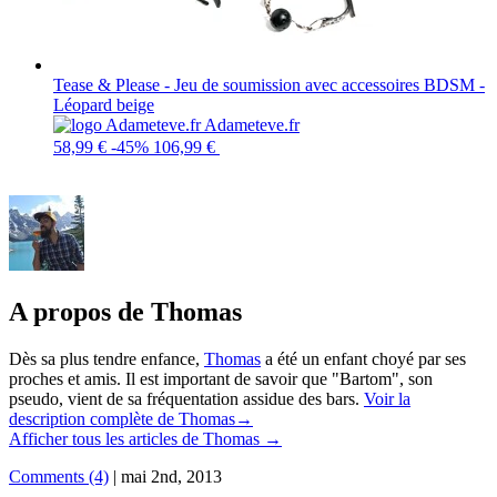
Tease & Please - Jeu de soumission avec accessoires BDSM -
Léopard beige
Adameteve.fr
58,99 €
-45%
106,99 €
A propos de Thomas
Dès sa plus tendre enfance,
Thomas
a été un enfant choyé par ses
proches et amis. Il est important de savoir que "Bartom", son
pseudo, vient de sa fréquentation assidue des bars.
Voir la
description complète de Thomas→
Afficher tous les articles de Thomas
→
Comments (4)
|
mai 2nd, 2013