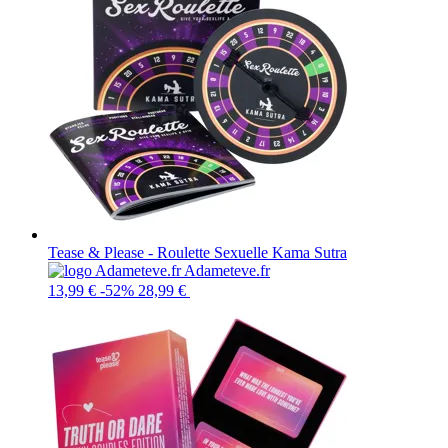
Tease & Please - Roulette Sexuelle Kama Sutra
Adameteve.fr
13,99 €
-52%
28,99 €