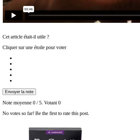
Cet article était-il utile ?
Cliquer sur une étoile pour voter
Envoyer la note
Note moyenne
0
/ 5. Votant
0
No votes so far! Be the first to rate this post.