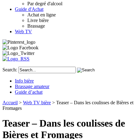
Par degré d'alcool
Guide d'Achat
Achat en ligne
Livre bière
Brassage
Web TV
Search:
Info bière
Brassage amateur
Guide d’achat
Accueil
>
Web TV bière
> Teaser – Dans les coulisses de Bières et
Fromages
Teaser – Dans les coulisses de
Bières et Fromages