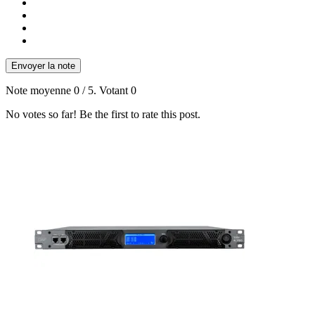
Envoyer la note
Note moyenne
0
/ 5. Votant
0
No votes so far! Be the first to rate this post.