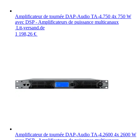
Amplificateur de tournée DAP-Audio TA-4.750 4x 750 W
avec DSP - Amplificateurs de puissance multicanaux
Ltt-versand.de
1 198,26 €
Amplificateur de tournée DAP-Audio TA-4.2600 4x 2600 W