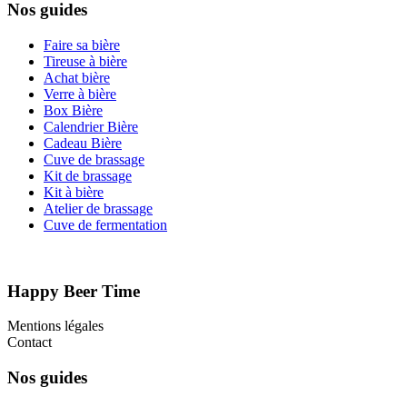
Nos guides
Faire sa bière
Tireuse à bière
Achat bière
Verre à bière
Box Bière
Calendrier Bière
Cadeau Bière
Cuve de brassage
Kit de brassage
Kit à bière
Atelier de brassage
Cuve de fermentation
Happy Beer Time
Mentions légales
Contact
Nos guides