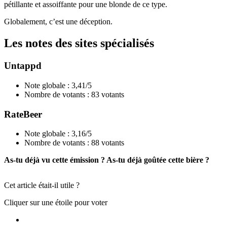
pétillante et assoiffante pour une blonde de ce type.
Globalement, c’est une déception.
Les notes des sites spécialisés
Untappd
Note globale : 3,41/5
Nombre de votants : 83 votants
RateBeer
Note globale : 3,16/5
Nombre de votants : 88 votants
As-tu déjà vu cette émission ? As-tu déjà goûtée cette bière ?
Cet article était-il utile ?
Cliquer sur une étoile pour voter