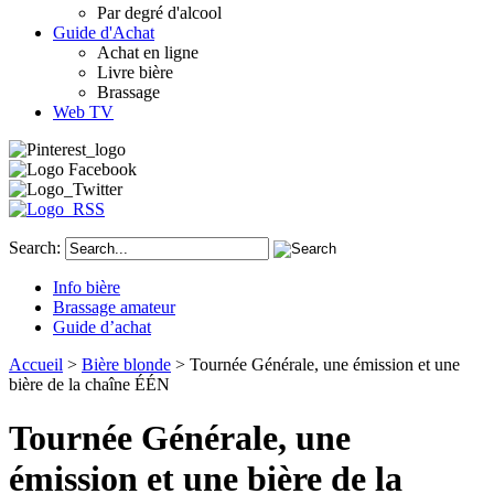
Par degré d'alcool
Guide d'Achat
Achat en ligne
Livre bière
Brassage
Web TV
Search:
Info bière
Brassage amateur
Guide d’achat
Accueil
>
Bière blonde
> Tournée Générale, une émission et une
bière de la chaîne ÉÉN
Tournée Générale, une
émission et une bière de la