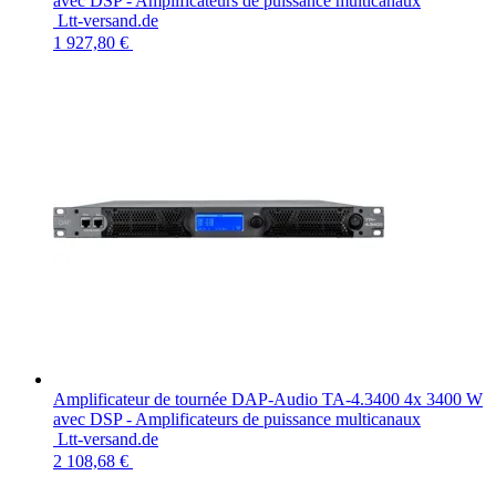
avec DSP - Amplificateurs de puissance multicanaux
Ltt-versand.de
1 927,80 €
Amplificateur de tournée DAP-Audio TA-4.3400 4x 3400 W
avec DSP - Amplificateurs de puissance multicanaux
Ltt-versand.de
2 108,68 €