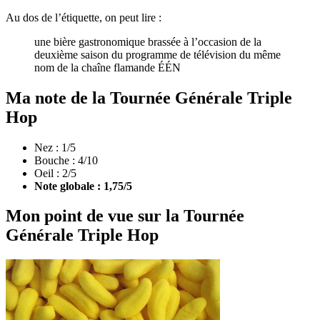
Au dos de l’étiquette, on peut lire :
une bière gastronomique brassée à l’occasion de la
deuxième saison du programme de télévision du même
nom de la chaîne flamande ÉÉN
Ma note de la Tournée Générale Triple
Hop
Nez : 1/5
Bouche : 4/10
Oeil : 2/5
Note globale : 1,75/5
Mon point de vue sur la Tournée
Générale Triple Hop