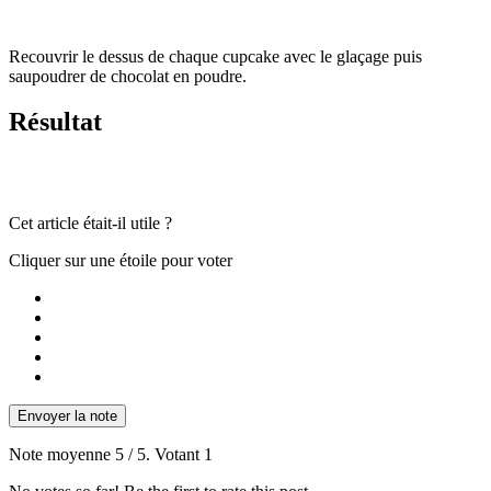
Recouvrir le dessus de chaque cupcake avec le glaçage puis
saupoudrer de chocolat en poudre.
Résultat
Cet article était-il utile ?
Cliquer sur une étoile pour voter
Envoyer la note
Note moyenne
5
/ 5. Votant
1