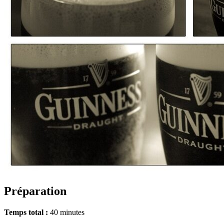
Préparation
Temps total :
40 minutes