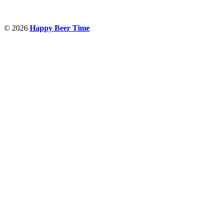
© 2026
Happy Beer Time