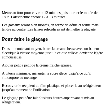
Mettre au four pour environ 12 minutes puis tourner le moule de
180°. Laisser cuire encore 12 à 13 minutes.
Les gâteaux seront bien montés, en forme de dôme et ferme mais
tendre au centre. Les laisser refroidir avant de mettre le glaçage.
Pour faire le glaçage
Dans un contenant moyen, battre la cream cheese avec un batteur
électrique à vitesse moyenne jusqu’a ce que celle-ci devienne légère
et mousseuse.
Ajouter petit à petit de la crème fraîche épaisse.
A vitesse minimale, mélanger le sucre glace jusqu’à ce qu’il
s’incorpore au mélange.
Recouvrer le récipient de film plastique et placer le au réfrigérateur
jusqu’au moment de l’utilisation.
Le glaçage peut être fait plusieurs heures auparavant et mis au
réfrigérateur.