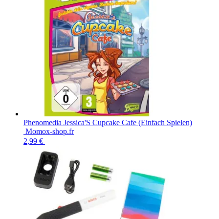
Phenomedia Jessica'S Cupcake Cafe (Einfach Spielen)
Momox-shop.fr
2,99 €