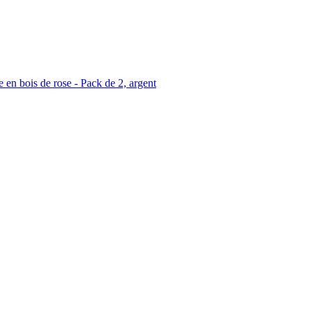
en bois de rose - Pack de 2, argent