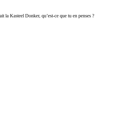
ait la Kasteel Donker, qu’est-ce que tu en penses ?