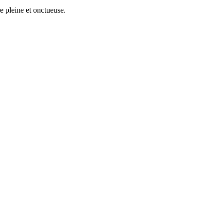
e pleine et onctueuse.