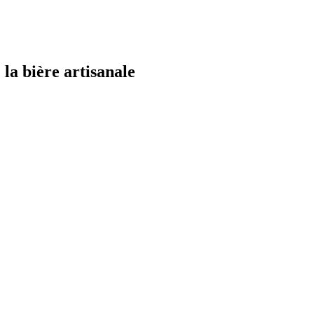
la bière artisanale