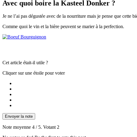
Avec quoi boire la Kasteel Donker ?
Je ne l’ai pas dégustée avec de la nourriture mais je pense que cette b
Comme quoi le vin et la bière peuvent se marier à la perfection.
Cet article était-il utile ?
Cliquer sur une étoile pour voter
Envoyer la note
Note moyenne
4
/ 5. Votant
2