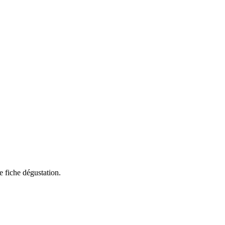
e fiche dégustation.