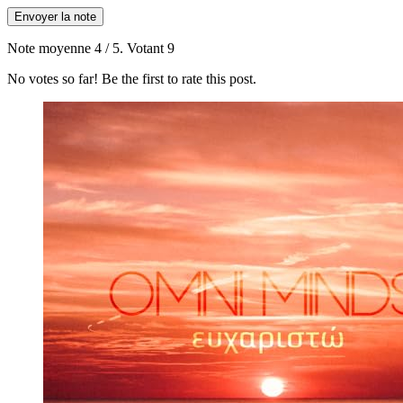
Envoyer la note
Note moyenne
4
/ 5. Votant
9
No votes so far! Be the first to rate this post.