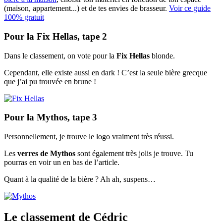
(maison, appartement...) et de tes envies de brasseur.
Voir ce guide
100% gratuit
Pour la Fix Hellas, tape 2
Dans le classement, on vote pour la
Fix Hellas
blonde.
Cependant, elle existe aussi en dark ! C’est la seule bière grecque
que j’ai pu trouvée en brune !
Pour la Mythos, tape 3
Personnellement, je trouve le logo vraiment très réussi.
Les
verres de Mythos
sont également très jolis je trouve. Tu
pourras en voir un en bas de l’article.
Quant à la qualité de la bière ? Ah ah, suspens…
Le classement de Cédric