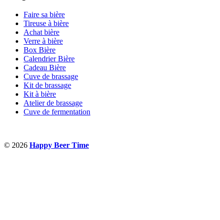
Faire sa bière
Tireuse à bière
Achat bière
Verre à bière
Box Bière
Calendrier Bière
Cadeau Bière
Cuve de brassage
Kit de brassage
Kit à bière
Atelier de brassage
Cuve de fermentation
© 2026
Happy Beer Time