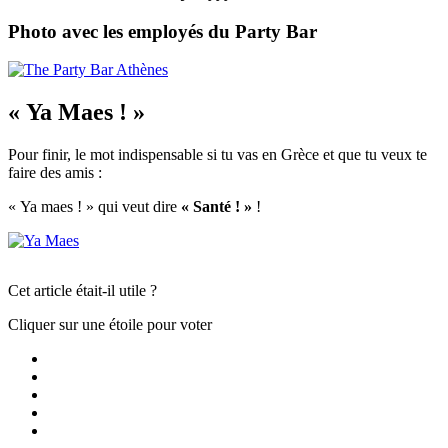
Photo avec les employés du Party Bar
« Ya Maes ! »
Pour finir, le mot indispensable si tu vas en Grèce et que tu veux te
faire des amis :
« Ya maes ! » qui veut dire
« Santé ! »
!
Cet article était-il utile ?
Cliquer sur une étoile pour voter