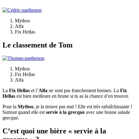
Mythos
Alfa
Fix Hellas
Le classement de Tom
Mythos
Fix Hellas
Alfa
La
Fix Hellas
et l’
Alfa
ne sont pas franchement bonnes. La
Fix
Hellas
est bien meilleure en brune si tu as la chance d’en trouver.
Pour la
Mythos
, je la trouve pas mal ! Elle est très rafraîchissante !
Surtout quand elle est
servie à la grecque
avec une bonne salade
grecque.
C’est quoi une bière « servie à la