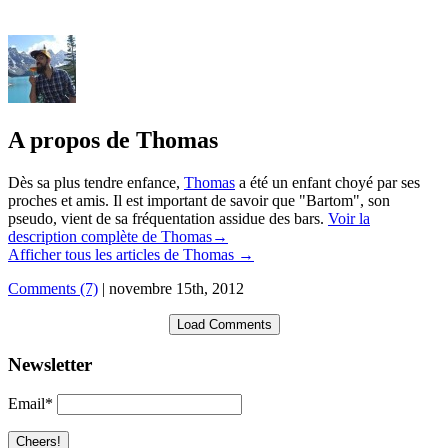
A propos de Thomas
Dès sa plus tendre enfance,
Thomas
a été un enfant choyé par ses
proches et amis. Il est important de savoir que "Bartom", son
pseudo, vient de sa fréquentation assidue des bars.
Voir la
description complète de Thomas→
Afficher tous les articles de Thomas
→
Comments (7)
|
novembre 15th, 2012
Load Comments
Newsletter
Email*