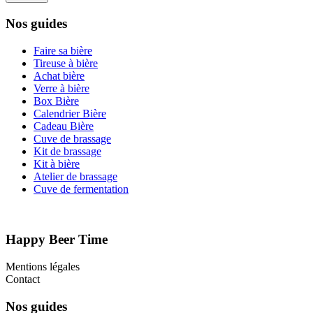
Nos guides
Faire sa bière
Tireuse à bière
Achat bière
Verre à bière
Box Bière
Calendrier Bière
Cadeau Bière
Cuve de brassage
Kit de brassage
Kit à bière
Atelier de brassage
Cuve de fermentation
Happy Beer Time
Mentions légales
Contact
Nos guides