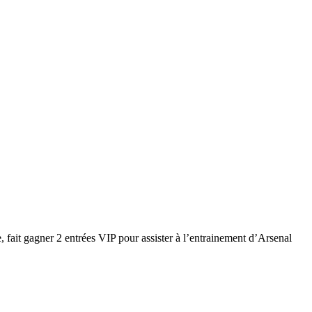
, fait gagner 2 entrées VIP pour assister à l’entrainement d’Arsenal