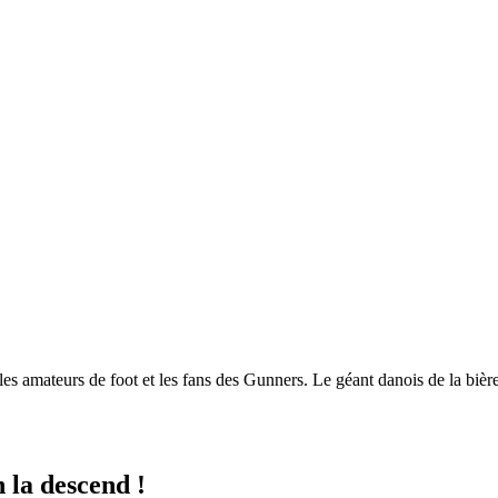
es amateurs de foot et les fans des Gunners. Le géant danois de la bière
n la descend !