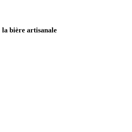
la bière artisanale