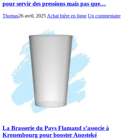
pour servir des pressions mais pas que…
Thomas
26 avril, 2025
Achat bière en ligne
Un commentaire
La Brasserie du Pays Flamand s’associe à
Kronenbourg pour booster Anosteké