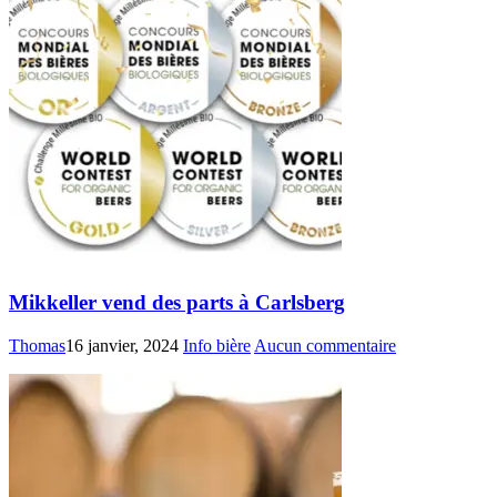
Mikkeller vend des parts à Carlsberg
Thomas
16 janvier, 2024
Info bière
Aucun commentaire