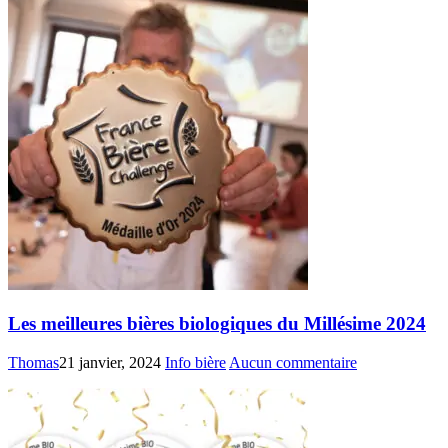
Les meilleures bières biologiques du Millésime 2024
Thomas
21 janvier, 2024
Info bière
Aucun commentaire