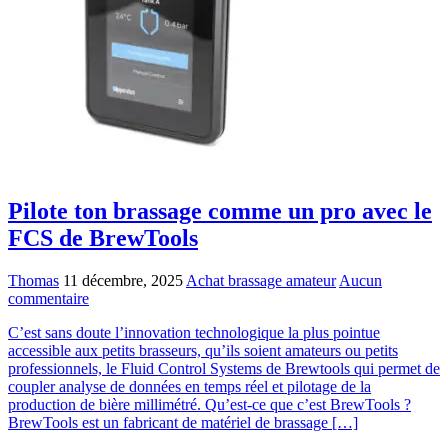
Pilote ton brassage comme un pro avec le
FCS de BrewTools
Thomas
11 décembre, 2025
Achat brassage amateur
Aucun
commentaire
C’est sans doute l’innovation technologique la plus pointue
accessible aux petits brasseurs, qu’ils soient amateurs ou petits
professionnels, le Fluid Control Systems de Brewtools qui permet de
coupler analyse de données en temps réel et pilotage de la
production de bière millimétré. Qu’est-ce que c’est BrewTools ?
BrewTools est un fabricant de matériel de brassage […]