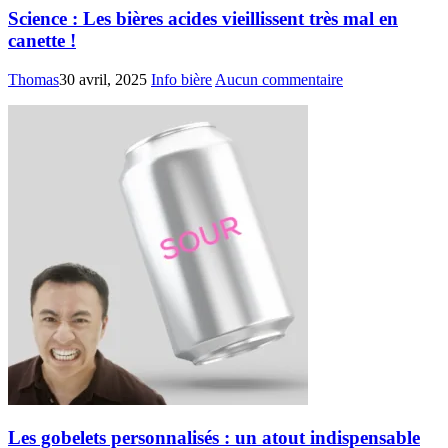
Science : Les bières acides vieillissent très mal en
canette !
Thomas
30 avril, 2025
Info bière
Aucun commentaire
Les gobelets personnalisés : un atout indispensable