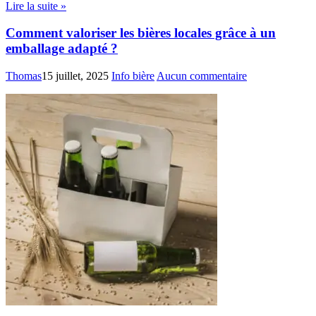
Lire la suite »
Comment valoriser les bières locales grâce à un
emballage adapté ?
Thomas
15 juillet, 2025
Info bière
Aucun commentaire