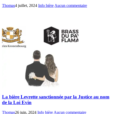
Thomas
4 juillet, 2024
Info bière
Aucun commentaire
La bière Levrette sanctionnée par la Justice au nom
de la Loi Evin
Thomas
26 juin, 2024
Info bière
Aucun commentaire