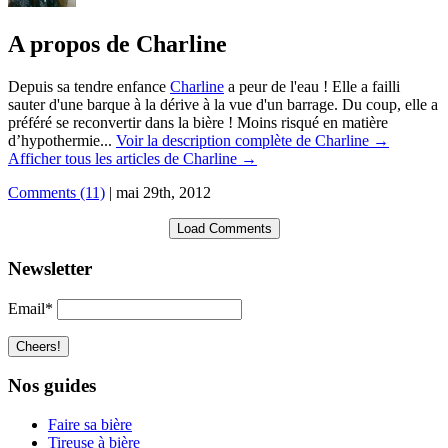
A propos de Charline
Depuis sa tendre enfance
Charline
a peur de l'eau ! Elle a failli
sauter d'une barque à la dérive à la vue d'un barrage. Du coup, elle a
préféré se reconvertir dans la bière ! Moins risqué en matière
d’hypothermie...
Voir la description complète de Charline →
Afficher tous les articles de Charline
→
Comments (11)
|
mai 29th, 2012
Load Comments
Newsletter
Email*
Nos guides
Faire sa bière
Tireuse à bière