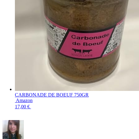
CARBONADE DE BOEUF 750GR
Amazon
17,00 €