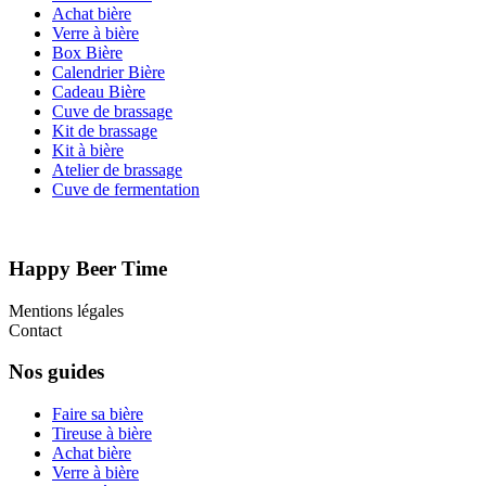
Achat bière
Verre à bière
Box Bière
Calendrier Bière
Cadeau Bière
Cuve de brassage
Kit de brassage
Kit à bière
Atelier de brassage
Cuve de fermentation
Happy Beer Time
Mentions légales
Contact
Nos guides
Faire sa bière
Tireuse à bière
Achat bière
Verre à bière