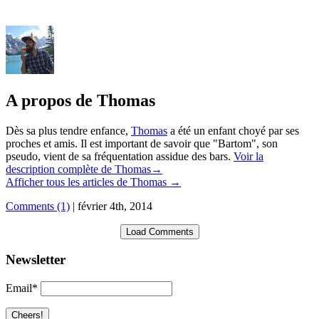
A propos de Thomas
Dès sa plus tendre enfance,
Thomas
a été un enfant choyé par ses
proches et amis. Il est important de savoir que "Bartom", son
pseudo, vient de sa fréquentation assidue des bars.
Voir la
description complète de Thomas→
Afficher tous les articles de Thomas
→
Comments (1)
|
février 4th, 2014
Load Comments
Newsletter
Email*