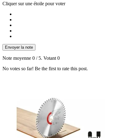
Cliquer sur une étoile pour voter
Envoyer la note
Note moyenne
0
/ 5. Votant
0
No votes so far! Be the first to rate this post.