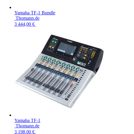
Yamaha TF-1 Bundle
Thomann.de
3 444,00 €
Yamaha TF-1
Thomann.de
3 198,00 €