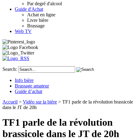
Par degré d'alcool
Guide d'Achat
Achat en ligne
Livre bière
Brassage
Web TV
Search:
Info bière
Brassage amateur
Guide d’achat
Accueil
>
Vidéo sur la bière
> TF1 parle de la révolution brassicole
dans le JT de 20h
TF1 parle de la révolution
brassicole dans le JT de 20h