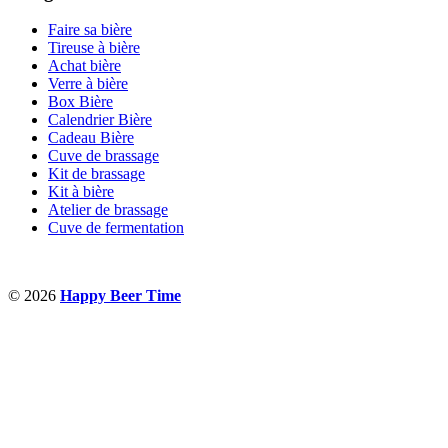
Faire sa bière
Tireuse à bière
Achat bière
Verre à bière
Box Bière
Calendrier Bière
Cadeau Bière
Cuve de brassage
Kit de brassage
Kit à bière
Atelier de brassage
Cuve de fermentation
© 2026
Happy Beer Time