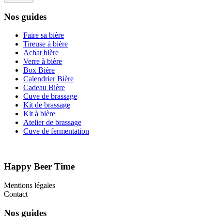
Nos guides
Faire sa bière
Tireuse à bière
Achat bière
Verre à bière
Box Bière
Calendrier Bière
Cadeau Bière
Cuve de brassage
Kit de brassage
Kit à bière
Atelier de brassage
Cuve de fermentation
Happy Beer Time
Mentions légales
Contact
Nos guides