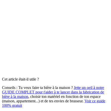
Cet article était-il utile ?
Conseils :
Tu veux faire ta bière à la maison ?
Jette un oeil à notre
GUIDE COMPLET pour t'aider à te lancer dans la fabrication de
bière à la maison
, choisir ton matériel en fonction de ton espace
(maison, appartement...) et de tes envies de brasseur.
Voir ce guide
100% gratuit