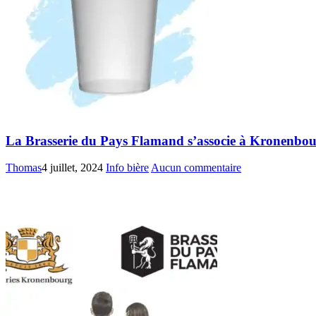
La Brasserie du Pays Flamand s’associe à Kronenbou
Thomas
4 juillet, 2024
Info bière
Aucun commentaire