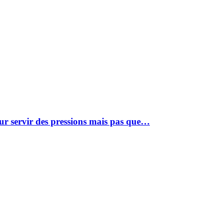
our servir des pressions mais pas que…