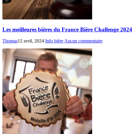
Les meilleures bières du France Bière Challenge 2024
Thomas
12 avril, 2024
Info bière
Aucun commentaire