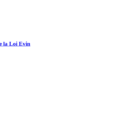
e la Loi Evin