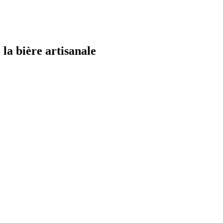
la bière artisanale