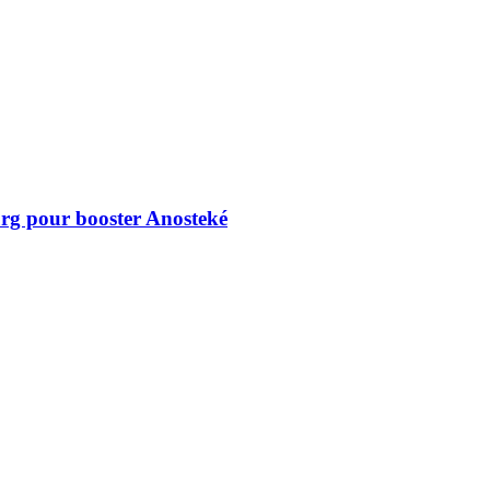
rg pour booster Anosteké