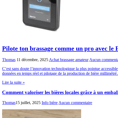
Pilote ton brassage comme un pro avec le
Thomas
11 décembre, 2025
Achat brassage amateur
Aucun commenta
C’est sans doute l’innovation technologique la plus pointue accessible
données en temps réel et pilotage de la production de bière millimétr
Lire la suite »
Comment valoriser les bières locales grâce à un embal
Thomas
15 juillet, 2025
Info bière
Aucun commentaire